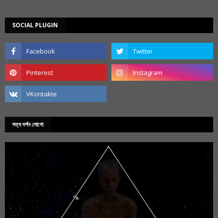
SOCIAL PLUGIN
সত্য দর্শন লোগো