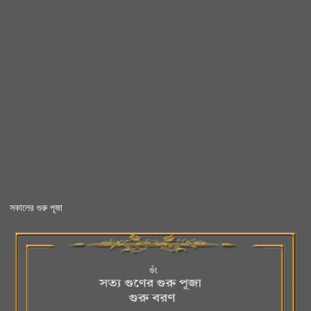
সকালের গুরু পূজা