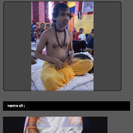
মহাত্মাদের ছবি।