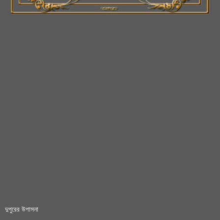
দুপুরের উপাসনা